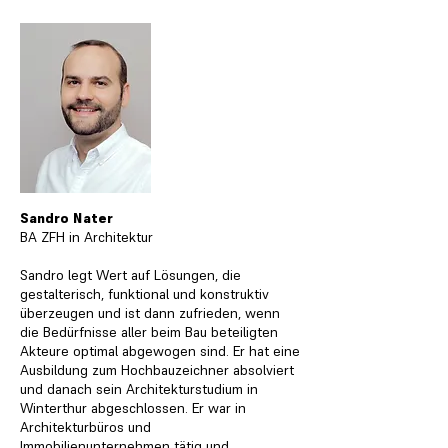
Sandro Nater
BA ZFH in Architektur
Sandro legt Wert auf Lösungen, die
gestalterisch, funktional und konstruktiv
überzeugen und ist dann zufrieden, wenn
die Bedürfnisse aller beim Bau beteiligten
Akteure optimal abgewogen sind. Er hat eine
Ausbildung zum Hochbauzeichner absolviert
und danach sein Architekturstudium in
Winterthur abgeschlossen. Er war in
Architekturbüros und
Immobilienunternehmen tätig und