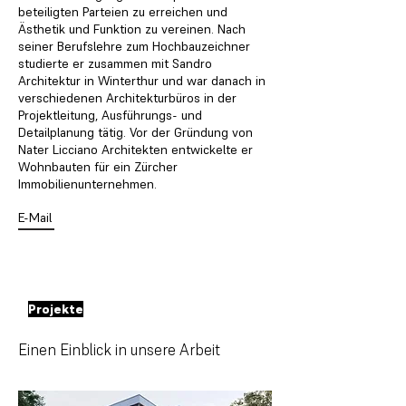
beteiligten Parteien zu erreichen und
Ästhetik und Funktion zu vereinen. Nach
seiner Berufslehre zum Hochbauzeichner
studierte er zusammen mit Sandro
Architektur in Winterthur und war danach in
verschiedenen Architekturbüros in der
Projektleitung, Ausführungs- und
Detailplanung tätig. Vor der Gründung von
Nater Licciano Architekten entwickelte er
Wohnbauten für ein Zürcher
Immobilienunternehmen.
E-Mail
Projekte
Einen Einblick in unsere Arbeit