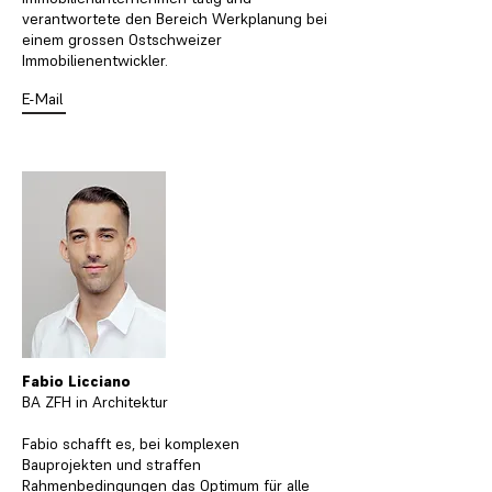
verantwortete den Bereich Werkplanung bei
einem grossen Ostschweizer
Immobilienentwickler.
E-Mail
Fabio Licciano
BA ZFH in Architektur
Fabio schafft es, bei komplexen
Bauprojekten und straffen
Rahmenbedingungen das Optimum für alle