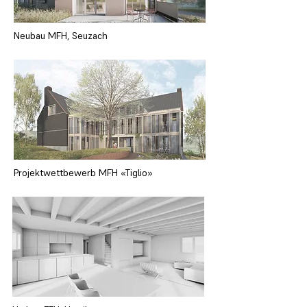
Neubau MFH, Seuzach
Projektwettbewerb MFH «Tiglio»